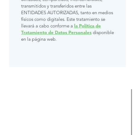
transmitidos y transferidos entre las
ENTIDADES AUTORIZADAS, tanto en medios
físicos como digitales. Este tratamiento se
llevará a cabo conforme a
la Política de
Tratamiento de Datos Personales
disponible
en la página web.