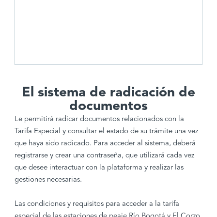
¿Has olvidado tu contraseña?
El sistema de radicación de
documentos
Le permitirá radicar documentos relacionados con la
Tarifa Especial y consultar el estado de su trámite una vez
que haya sido radicado. Para acceder al sistema, deberá
registrarse y crear una contraseña, que utilizará cada vez
que desee interactuar con la plataforma y realizar las
gestiones necesarias.
Las condiciones y requisitos para acceder a la tarifa
especial de las estaciones de peaje Río Bogotá y El Corzo